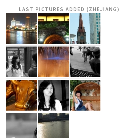
LAST PICTURES ADDED (ZHEJIANG)